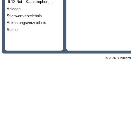
6.12 Not-, Katastrophen, ...
Anlagen
Stichwortverzeichnis
Abkürzungsverzeichnis
Suche
© 2026 Bundesmini