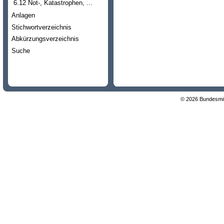
6.12 Not-, Katastrophen, ...
Anlagen
Stichwortverzeichnis
Abkürzungsverzeichnis
Suche
© 2026 Bundesmini