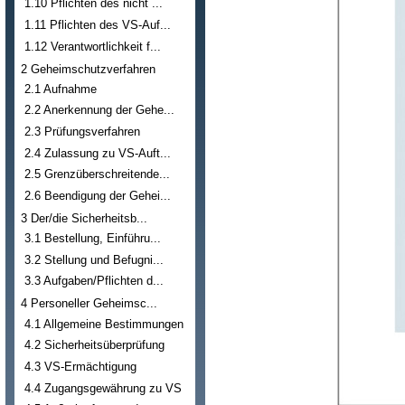
1.10 Pflichten des nicht ...
1.11 Pflichten des VS-Auf...
1.12 Verantwortlichkeit f...
2 Geheimschutzverfahren
2.1 Aufnahme
2.2 Anerkennung der Gehe...
2.3 Prüfungsverfahren
2.4 Zulassung zu VS-Auft...
2.5 Grenzüberschreitende...
2.6 Beendigung der Gehei...
3 Der/die Sicherheitsb...
3.1 Bestellung, Einführu...
3.2 Stellung und Befugni...
3.3 Aufgaben/Pflichten d...
4 Personeller Geheimsc...
4.1 Allgemeine Bestimmungen
4.2 Sicherheitsüberprüfung
4.3 VS-Ermächtigung
4.4 Zugangsgewährung zu VS