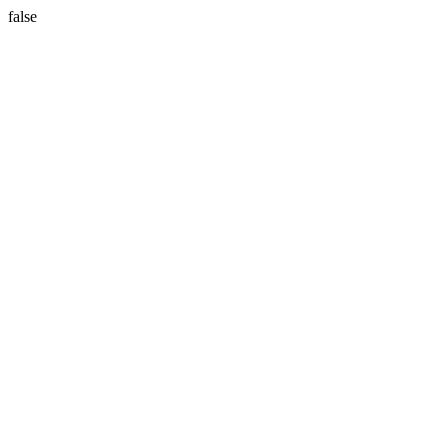
false